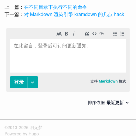
上一篇：
在不同目录下执行不同的命令
下一篇：
对 Markdown 渲染引擎 kramdown 的几点 hack
©2013-2026
明无梦
Powered by
Hugo