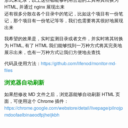
HTML, 并通过 nginx 展现出来
还有很多分散在各个目录中的笔记，比如这个项目有一份笔
记，那个项目有一份笔记等等，我们也需要将其很好地展现
出来
我希望的效果是，实时监测目录或者文件，并实时将其转换
为 HTML, 有了 HTML 我们能够找到一万种方式将其完美地
展示出来，也有一万种方式让我们方便地去查找
代码及使用方法：
https://github.com/lifenod/monitor-md-
files
浏览器自动刷新
如果想修改 MD 文件之后，浏览器能够自动刷新 HTML 页
面，可使用这个 Chrome 插件：
https://chrome.google.com/webstore/detail/livepage/pilnojp
mdoofaelbinaeodfpjheijkbh