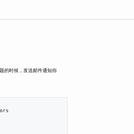
d 出现问题的时候，发送邮件通知你
rs
