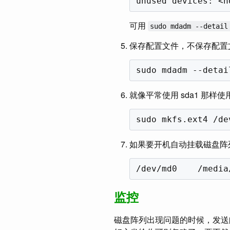
可用
sudo mdadm --detail
保存配置文件，不保存配置
就像平常使用 sda1 那样使用
如果要开机自动挂载磁盘阵
监控
磁盘阵列出现问题的时候，发送